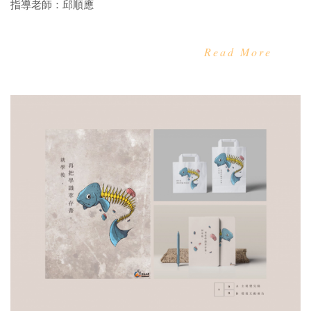
指導老師：邱順應
Read More