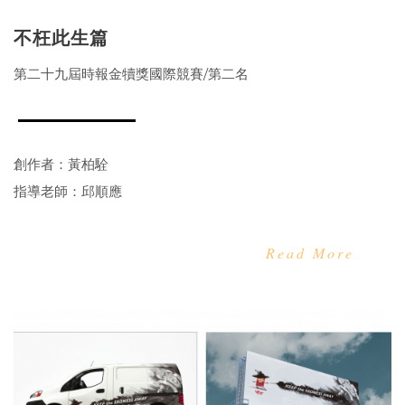
不枉此生篇
第二十九屆時報金犢獎國際競賽/第二名
創作者：黃柏駩
指導老師：邱順應
Read More