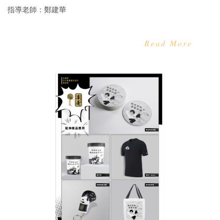
指導老師：鄭建華
Read More