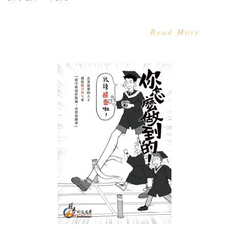
Read More