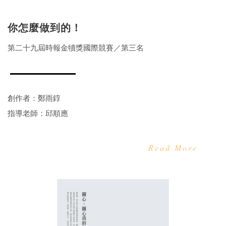
你怎麼做到的！
第二十九屆時報金犢獎國際競賽／第三名
創作者：鄭雨錞
指導老師：邱順應
Read More