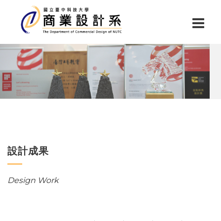
設計成果
Design Work