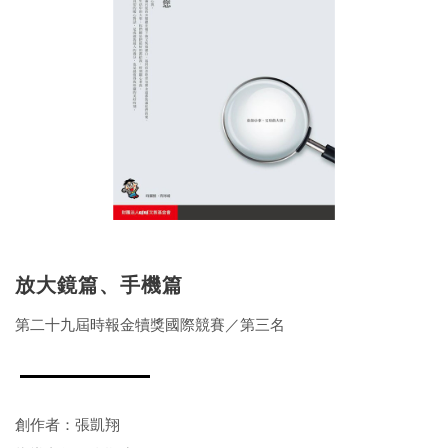
放大鏡篇、手機篇
第二十九屆時報金犢獎國際競賽／第三名
創作者：張凱翔