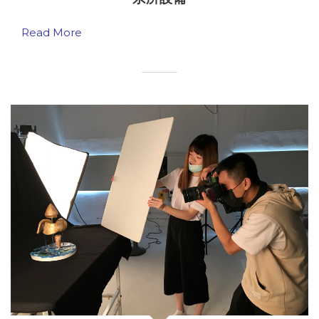
Read More