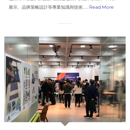
展示、品牌策略設計等專業知識與技術......
Read More