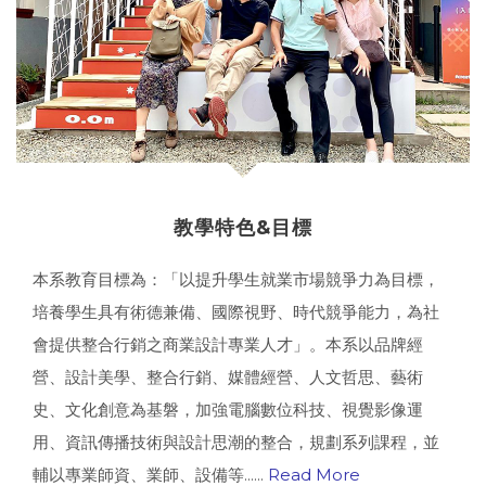
教學特色&目標
本系教育目標為：「以提升學生就業市場競爭力為目標，
培養學生具有術德兼備、國際視野、時代競爭能力，為社
會提供整合行銷之商業設計專業人才」。本系以品牌經
營、設計美學、整合行銷、媒體經營、人文哲思、藝術
史、文化創意為基磐，加強電腦數位科技、視覺影像運
用、資訊傳播技術與設計思潮的整合，規劃系列課程，並
輔以專業師資、業師、設備等......
Read More