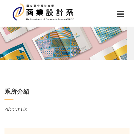
系所介紹
About Us