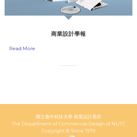
商業設計學報
Read More
國立臺中科技大學 商業設計系所
The Department of Commercial Design of NUTC
Copyright © Since 1979