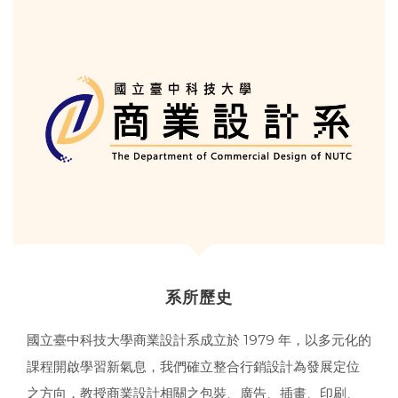
系所歷史
國立臺中科技大學商業設計系成立於 1979 年，以多元化的
課程開啟學習新氣息，我們確立整合行銷設計為發展定位
之方向，教授商業設計相關之包裝、廣告、插畫、印刷、