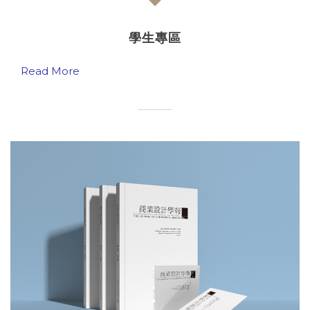
學生專區
Read More