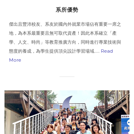
系所優勢
傑出且豐沛校友、系友於國內外就業市場佔有重要一席之
地，為本系最重要且無可取代資產！因此本系確立「產
學、人文、時尚」等教育推廣方向，同時進行專業技術與
態度的養成，為學生提供頂尖設計學習場域......
Read
More