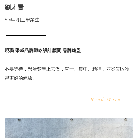
劉才賢
97年 碩士畢業生
現職 采威品牌戰略設計顧問 品牌總監
不要等待，想清楚馬上去做，單一、集中、精準，並從失敗獲
得更好的經驗。
Read More