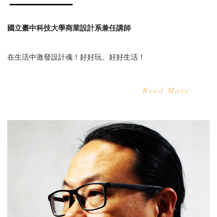
國立臺中科技大學商業設計系兼任講師
在生活中激發設計魂！好好玩、好好生活！
Read More