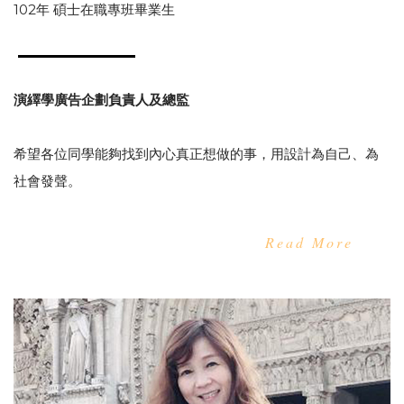
102年 碩士在職專班畢業生
演繹學廣告企劃負責人及總監
希望各位同學能夠找到內心真正想做的事，用設計為自己、為
社會發聲。
Read More