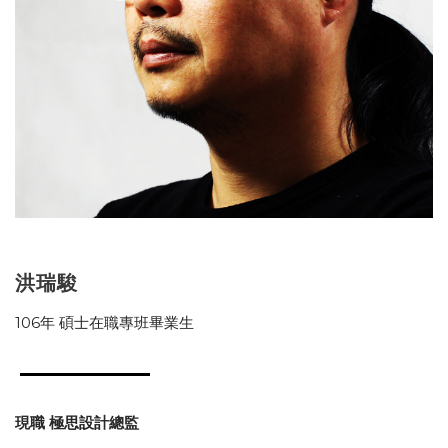
洪瑞駿
106年 碩士在職專班畢業生
現職 極思設計總監