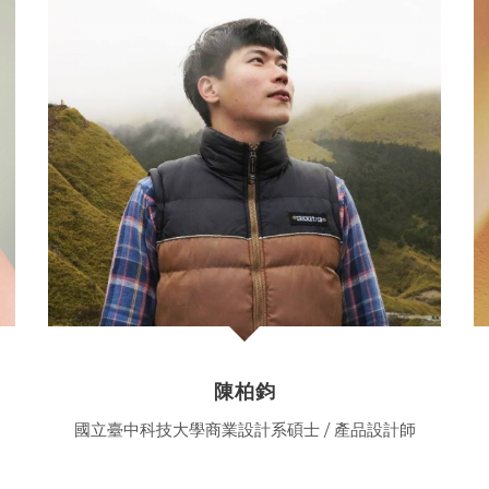
陳柏鈞
國立臺中科技大學商業設計系碩士 / 產品設計師