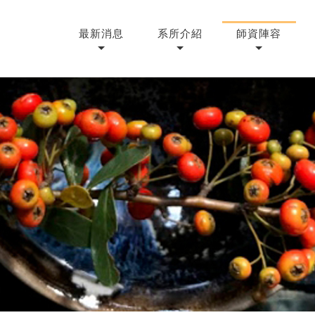
最新消息
系所介紹
師資陣容