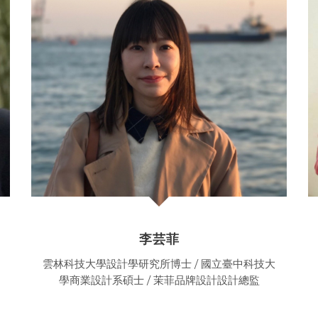
李芸菲
雲林科技大學設計學研究所博士 / 國立臺中科技大
學商業設計系碩士 / 茉菲品牌設計設計總監