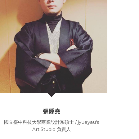
張爵堯
國立臺中科技大學商業設計系碩士 / jyueyau's
Art Studio 負責人