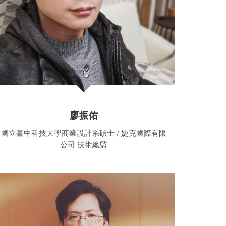
廖振佑
國立臺中科技大學商業設計系碩士 / 婕克國際有限
公司 技術總監