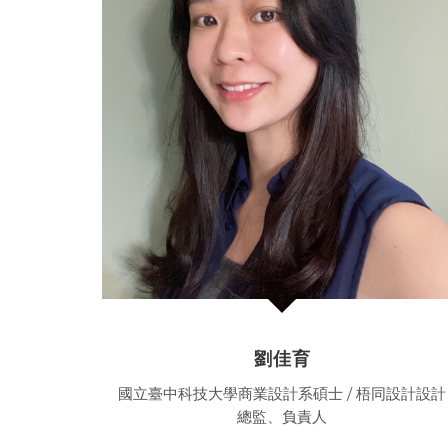
劉佳育
國立臺中科技大學商業設計系碩士 / 梧同設計設計
總監、負責人