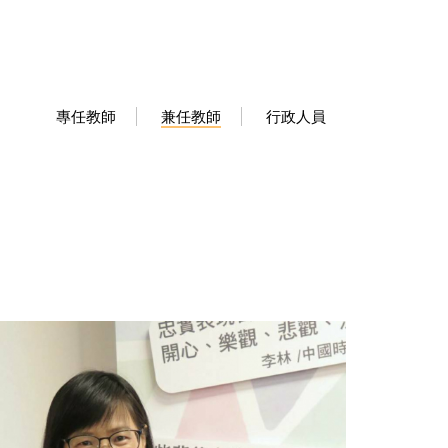
專任教師
兼任教師
行政人員