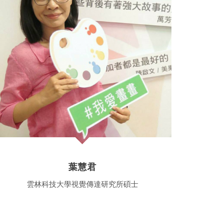
葉慧君
雲林科技大學視覺傳達研究所碩士