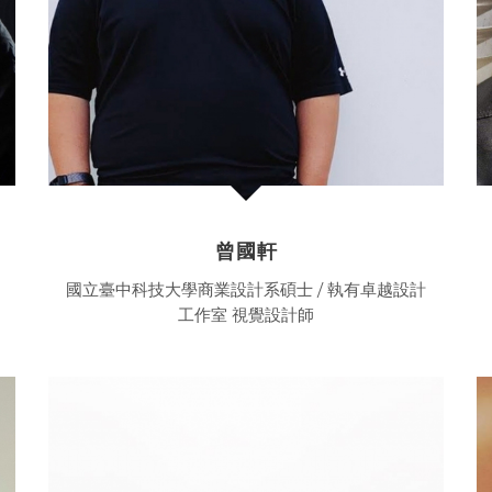
曾國軒
國立臺中科技大學商業設計系碩士 / 執有卓越設計
工作室 視覺設計師