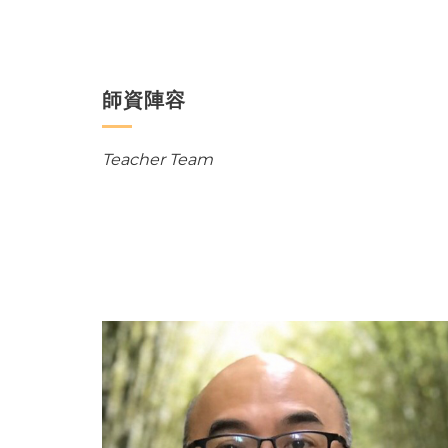
師資陣容
Teacher Team