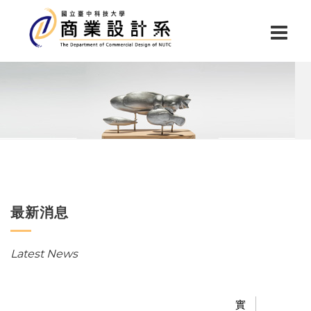
最新消息
Latest News
實