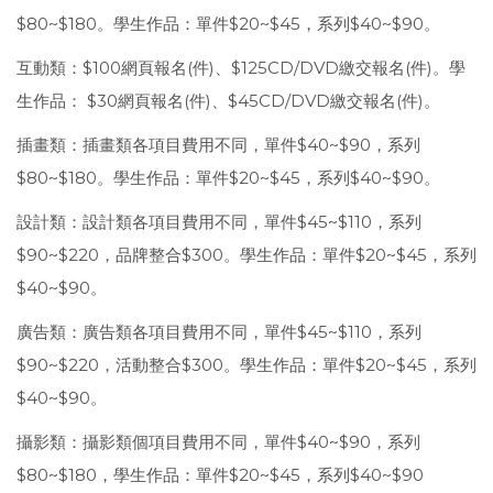
$80~$180。學生作品：單件$20~$45，系列$40~$90。
互動類：$100網頁報名(件)、$125CD/DVD繳交報名(件)。學
生作品： $30網頁報名(件)、$45CD/DVD繳交報名(件)。
插畫類：插畫類各項目費用不同，單件$40~$90，系列
$80~$180。學生作品：單件$20~$45，系列$40~$90。
設計類：設計類各項目費用不同，單件$45~$110，系列
$90~$220，品牌整合$300。學生作品：單件$20~$45，系列
$40~$90。
廣告類：廣告類各項目費用不同，單件$45~$110，系列
$90~$220，活動整合$300。學生作品：單件$20~$45，系列
$40~$90。
攝影類：攝影類個項目費用不同，單件$40~$90，系列
$80~$180，學生作品：單件$20~$45，系列$40~$90