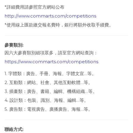
*詳細費用請參照官方網站公布
http://www.commarts.com/competitions
*使用線上匯款繳交報名費時，銀行將額外收取手續費。
參賽類別:
因六大參賽類別細項眾多，請至官方網站查詢：
https://www.commarts.com/competitions
1. 字體類：廣告、手冊、海報、字體文宣…等。
2. 互動類：網站、社會、其他互動軟體…等。
3. 插畫類：廣告、書籍、編輯、機構組織…等。
4. 設計類：包裝、識別、海報、編輯…等。
5. 廣告類：電視廣告、廣播廣告、海報…等。
聯絡方式: