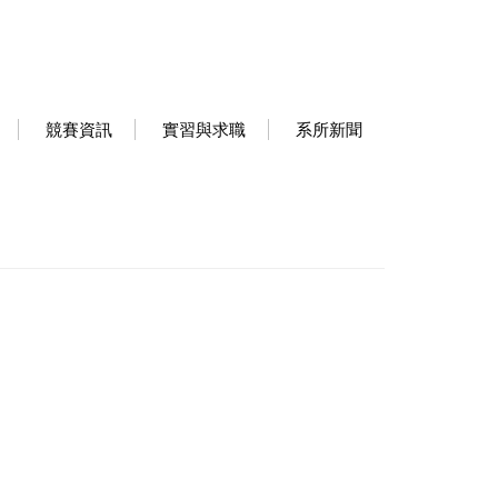
競賽資訊
實習與求職
系所新聞