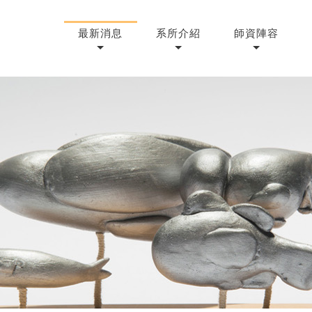
最新消息
系所介紹
師資陣容