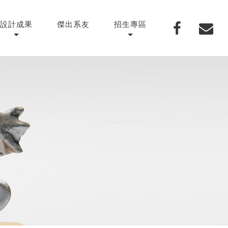
設計成果
傑出系友
招生專區