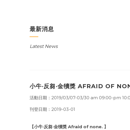
最新消息
Latest News
小牛‧反芻‧金犢獎 AFRAID OF NON
活動日期：2019/03/07-03/30 am 09:00-pm 10:
刊登日期：2019-03-01
【小牛‧反芻‧金犢獎 Afraid of none. 】