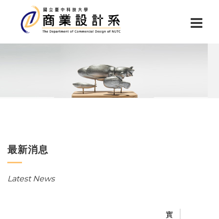
最新消息
Latest News
實