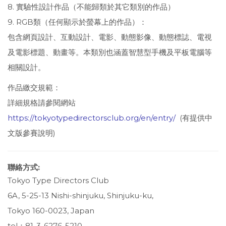
8. 實驗性設計作品（不能歸類於其它類別的作品）
9. RGB類（任何顯示於螢幕上的作品）：
包含網頁設計、互動設計、電影、動態影像、動態標誌、電視
及電影標題、動畫等。本類別也涵蓋智慧型手機及平板電腦等
相關設計。
作品繳交規範：
詳細規格請參閱網站
https://tokyotypedirectorsclub.org/en/entry/
(有提供中
文版參賽說明)
聯絡方式:
Tokyo Type Directors Club
6A, 5-25-13 Nishi-shinjuku, Shinjuku-ku,
Tokyo 160-0023, Japan
tel：81-3-6276-5210