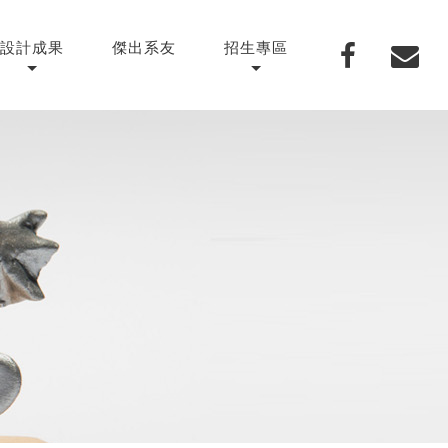
設計成果
傑出系友
招生專區