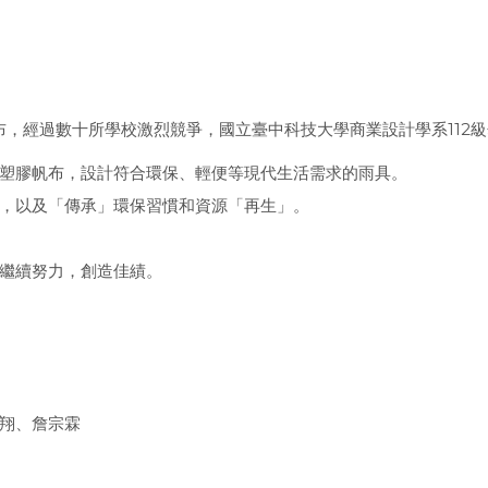
布，經過數十所學校激烈競爭，國立臺中科技大學商業設計學系112
塑膠帆布，設計符合環保、輕便等現代生活需求的雨具。
，以及「傳承」環保習慣和資源「再生」。
繼續努力，創造佳績。
翔、詹宗霖