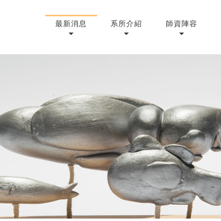
最新消息
系所介紹
師資陣容