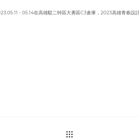
23.05.11 - 05.14在高雄駁二特區大勇區C3倉庫，2023高