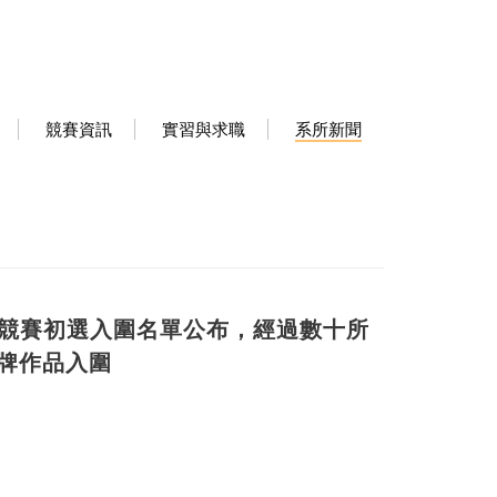
競賽資訊
實習與求職
系所新聞
計競賽初選入圍名單公布，經過數十所
牌作品入圍