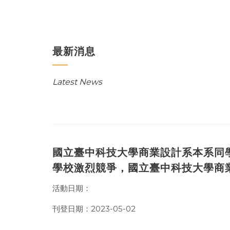
最新消息
Latest News
國立臺中科技大學商業設計系本系同
學校激烈競爭，國立臺中科技大學商業
活動日期：
刊登日期：2023-05-02