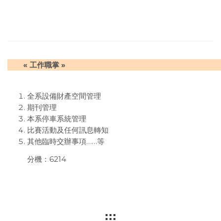
« 工作職掌 »
全系設備財產空間管理
期刊管理
本系停車系統管理
比賽活動及任何訊息轉知
其他臨時交辦事項
……
等
分機：6214