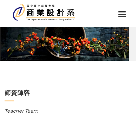
師資陣容
Teacher Team