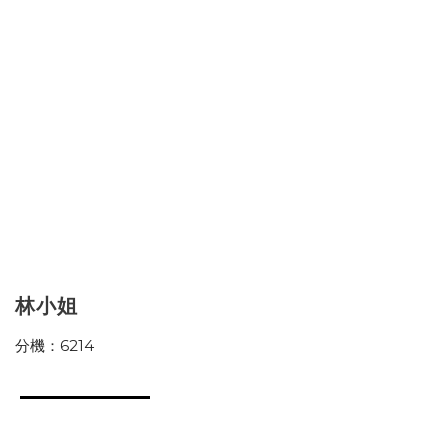
林小姐
分機：6214