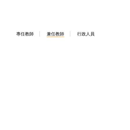
專任教師
兼任教師
行政人員