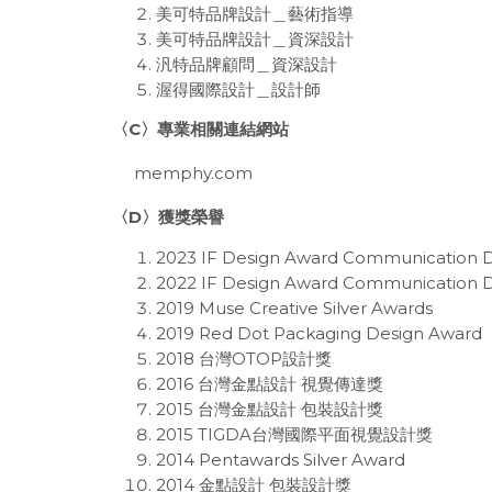
美可特品牌設計＿藝術指導
美可特品牌設計＿資深設計
汎特品牌顧問＿資深設計
渥得國際設計＿設計師
〈
C
〉專業相關連結網站
memphy.com
〈D〉獲獎榮譽
2023 IF Design Award Communication 
2022 IF Design Award Communication 
2019 Muse Creative Silver Awards
2019 Red Dot Packaging Design Award
2018 台灣OTOP設計獎
2016 台灣金點設計 視覺傳達獎
2015 台灣金點設計 包裝設計獎
2015 TIGDA台灣國際平面視覺設計獎
2014 Pentawards Silver Award
2014 金點設計 包裝設計獎