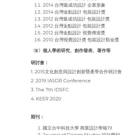
2014 台灣最成功設計 企業形象
2014 台灣金點設計 包裝設計獎
2012 台灣最成功設計 包裝設計獎
2012 台灣金點設計 包裝設計獎
2012 台灣金點設計 視覺傳達獎
2010 台灣視覺設計奬 包裝設計類金獎
〈
E
〉個人學術研究、創作發表、著作等
研討會：
1. 2015文化創意與設計創新暨產學合作研討會
2. 2019 IASDR Conference
3. The 7th IDSFC
4. KEER 2020
期刊：
國立台中科技大學 商業設計學報19
Journal of Design Studies 設計學刊