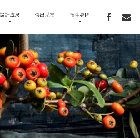
設計成果
傑出系友
招生專區