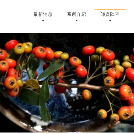
最新消息
系所介紹
師資陣容