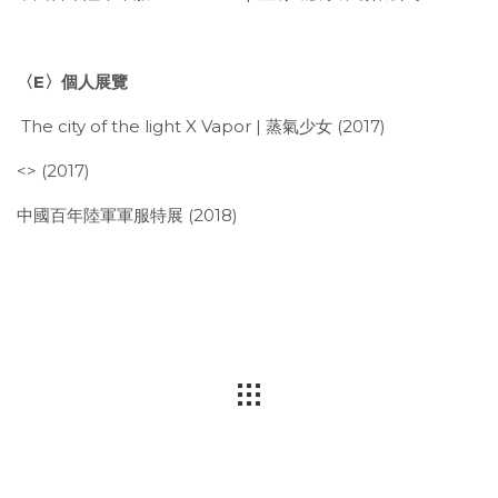
〈
E
〉個人展覽
The city of the light X Vapor | 蒸氣少女 (2017)
<> (2017)
中國百年陸軍軍服特展 (2018)