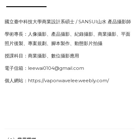
國立臺中科技大學商業設計系碩士 / SANSUI山水 產品攝影師
學術專長：人像攝影、產品攝影、紀錄攝影、商業攝影、平面
照片後製、專案規劃、腳本製作、動態影片拍攝
授課科目：商業攝影、數位攝影應用
電子信箱：leewai0104@gmail.com
個人網站：https://vaporwavelee.weebly.com/