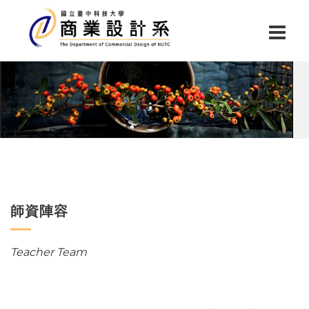
師資陣容
Teacher Team