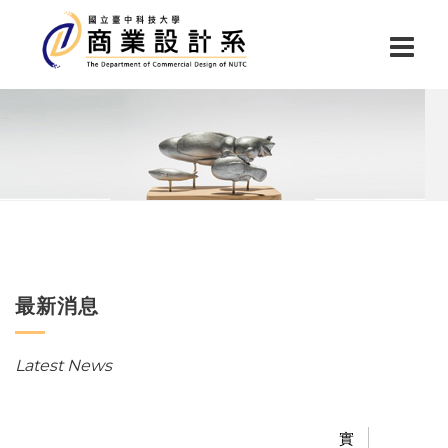
最新消息
Latest News
實