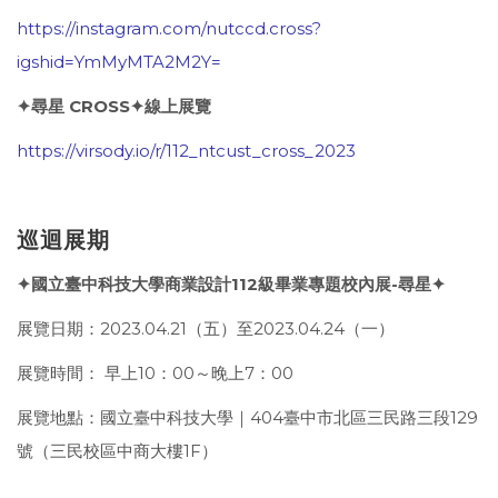
https://instagram.com/nutccd.cross?
igshid=YmMyMTA2M2Y=
✦尋星 CROSS✦線上展覽
https://virsody.io/r/112_ntcust_cross_2023
巡迴展期
✦國立臺中科技大學商業設計112級畢業專題校內展-尋星✦
展覽日期：2023.04.21（五）至2023.04.24（一）
展覽時間： 早上10：00～晚上7：00
展覽地點：國立臺中科技大學｜404臺中市北區三民路三段129
號（三民校區中商大樓1F）