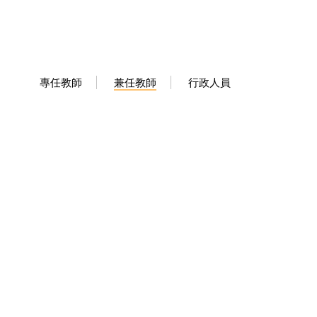
專任教師
兼任教師
行政人員