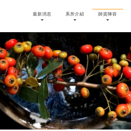
最新消息
系所介紹
師資陣容