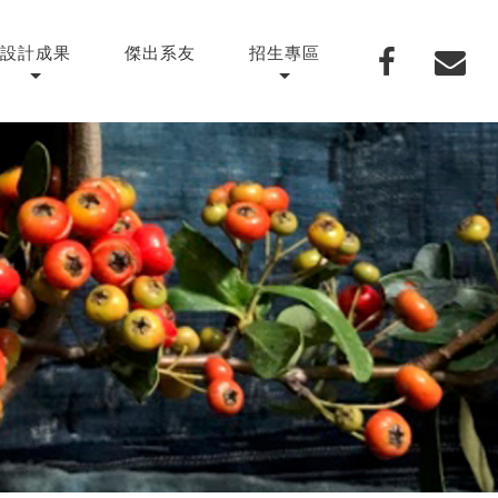
設計成果
傑出系友
招生專區