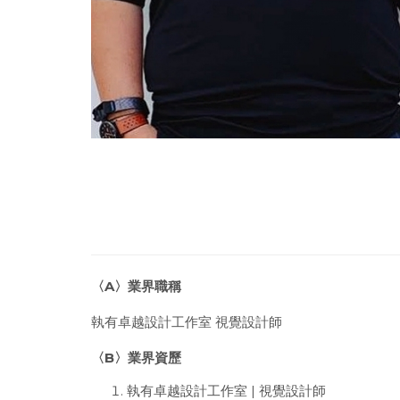
〈A〉業界職稱
執有卓越設計工作室 視覺設計師
〈B〉業界資歷
執有卓越設計工作室
|
視覺設計師