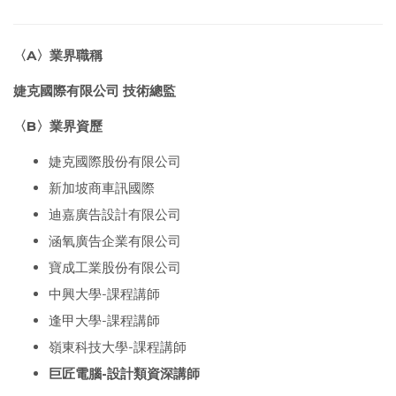
〈A〉業界職稱
婕克國際有限公司 技術總監
〈B〉業界資歷
婕克國際股份有限公司
新加坡商車訊國際
迪嘉廣告設計有限公司
涵氧廣告企業有限公司
寶成工業股份有限公司
中興大學-課程講師
逢甲大學-課程講師
嶺東科技大學-課程講師
巨匠電腦-設計類資深講師