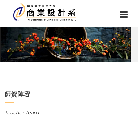
師資陣容
Teacher Team